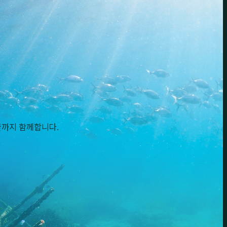
 끝까지 함께합니다.