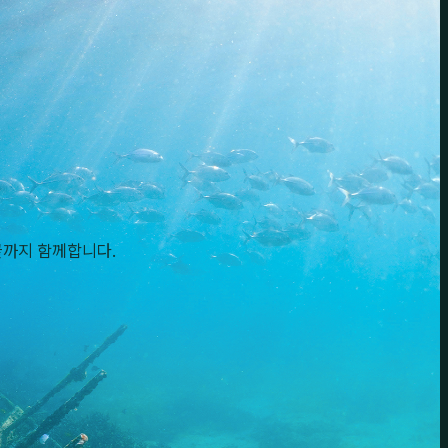
 끝까지 함께합니다.