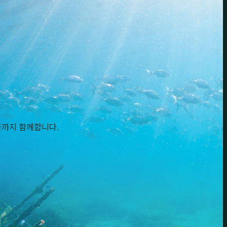
 끝까지 함께합니다.