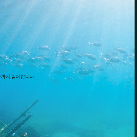
 끝까지 함께합니다.