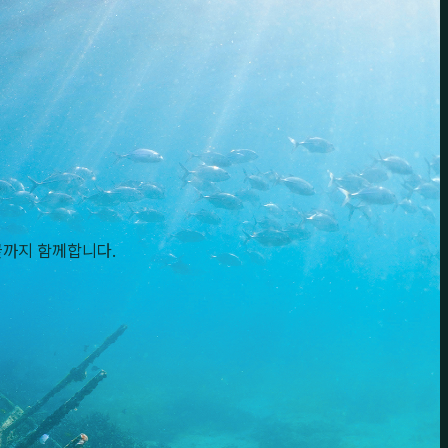
 끝까지 함께합니다.