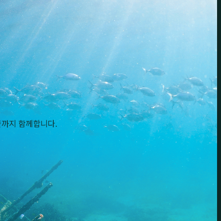
 끝까지 함께합니다.