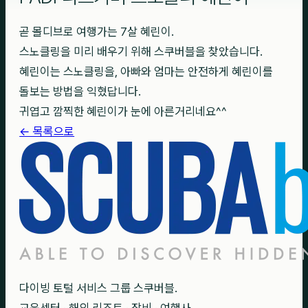
곧 몰디브로 여행가는 7살 혜린이.
스노클링을 미리 배우기 위해 스쿠버블을 찾았습니다.
혜린이는 스노클링을, 아빠와 엄마는 안전하게 혜린이를
돌보는 방법을 익혔답니다.
귀엽고 깜찍한 혜린이가 눈에 아른거리네요^^
← 목록으로
다이빙 토털 서비스 그룹 스쿠버블.
교육센터 · 해외 리조트 · 장비 · 여행사